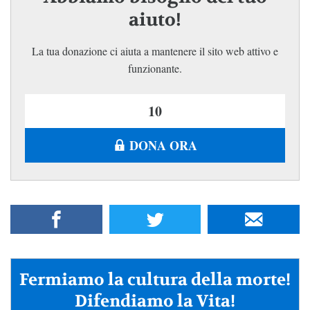
aiuto!
La tua donazione ci aiuta a mantenere il sito web attivo e
funzionante.
DONA ORA
Fermiamo la cultura della morte!
Difendiamo la Vita!