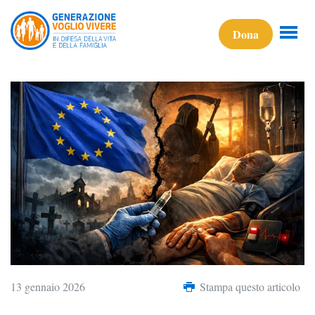
Dona
13 gennaio 2026
Stampa questo articolo