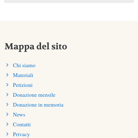
Mappa del sito
Chi siamo
Materiali
Petizioni
Donazione mensile
Donazione in memoria
News
Contatti
Privacy