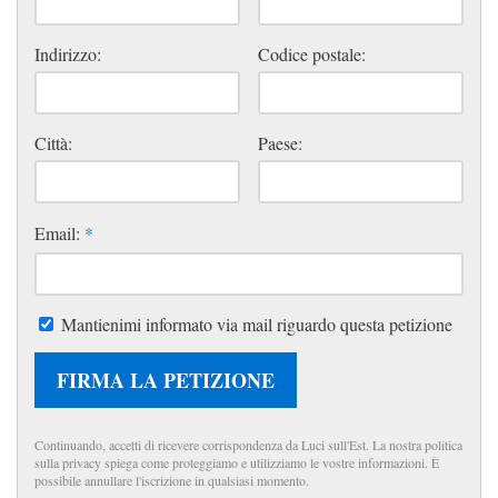
Indirizzo:
Codice postale:
Città:
Paese:
Email:
*
Mantienimi informato via mail riguardo questa petizione
FIRMA LA PETIZIONE
Continuando, accetti di ricevere corrispondenza da Luci sull'Est. La nostra politica
sulla privacy spiega come proteggiamo e utilizziamo le vostre informazioni. È
possibile annullare l'iscrizione in qualsiasi momento.