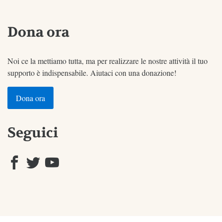
Dona ora
Noi ce la mettiamo tutta, ma per realizzare le nostre attività il tuo
supporto è indispensabile. Aiutaci con una donazione!
Dona ora
Seguici