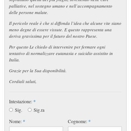
palliative, nel sostegno umano e nell’accompagnamento
delle persone malate.
Il pericolo reale è che si diffonda l’idea che alcune vite siano
meno degne di essere vissute. E questo rappresenta una
deriva gravissima per il futuro del nostro Paese.
Per questo Le chiedo di intervenire per fermare ogni
tentativo di normalizzare eutanasia e suicidio assistito in
Italia.
Grazie per la Sua disponibilità.
Cordiali saluti,
Intestazione:
*
Sig.
Sig.ra
Nome:
*
Cognome:
*