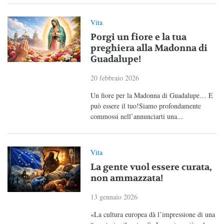
Vita
Porgi un fiore e la tua
preghiera alla Madonna di
Guadalupe!
20 febbraio 2026
Un fiore per la Madonna di Guadalupe… E
può essere il tuo!Siamo profondamente
commossi nell’annunciarti una...
Vita
La gente vuol essere curata,
non ammazzata!
13 gennaio 2026
«La cultura europea dà l’impressione di una