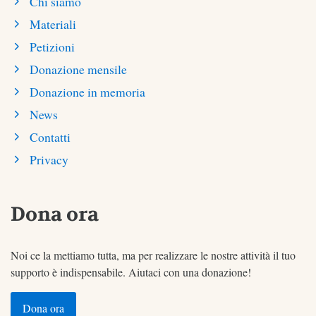
Chi siamo
Materiali
Petizioni
Donazione mensile
Donazione in memoria
News
Contatti
Privacy
Dona ora
Noi ce la mettiamo tutta, ma per realizzare le nostre attività il tuo
supporto è indispensabile. Aiutaci con una donazione!
Dona ora