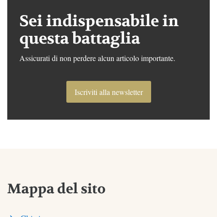
Sei indispensabile in
questa battaglia
Assicurati di non perdere alcun articolo importante.
Iscriviti alla newsletter
Mappa del sito