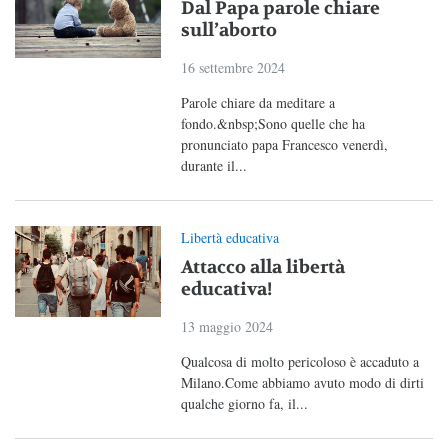
Dal Papa parole chiare
sull’aborto
16 settembre 2024
Parole chiare da meditare a
fondo.&nbsp;Sono quelle che ha
pronunciato papa Francesco venerdì,
durante il...
Libertà educativa
Attacco alla libertà
educativa!
13 maggio 2024
Qualcosa di molto pericoloso è accaduto a
Milano.Come abbiamo avuto modo di dirti
qualche giorno fa, il...