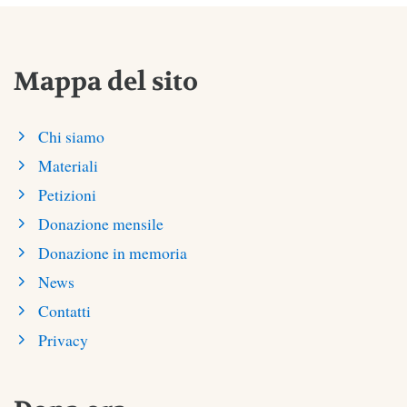
Mappa del sito
Chi siamo
Materiali
Petizioni
Donazione mensile
Donazione in memoria
News
Contatti
Privacy