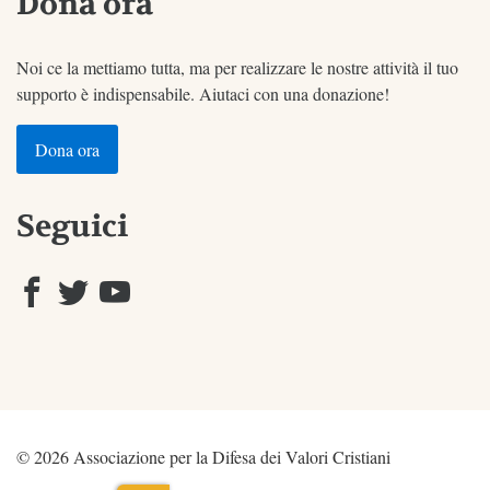
Dona ora
Noi ce la mettiamo tutta, ma per realizzare le nostre attività il tuo
supporto è indispensabile. Aiutaci con una donazione!
Dona ora
Seguici
© 2026 Associazione per la Difesa dei Valori Cristiani