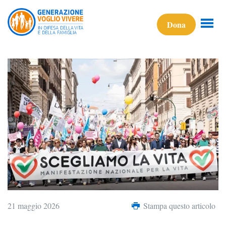
Dona
21 maggio 2026
Stampa questo articolo