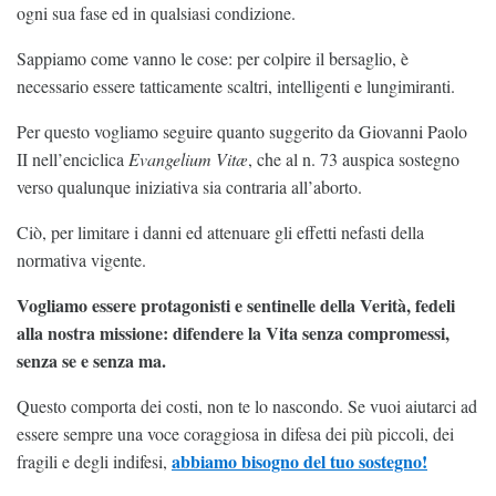
ogni sua fase ed in qualsiasi condizione.
Sappiamo come vanno le cose: per colpire il bersaglio, è
necessario essere tatticamente scaltri, intelligenti e lungimiranti.
Per questo vogliamo seguire quanto suggerito da Giovanni Paolo
II nell’enciclica
Evangelium Vitæ
, che al n. 73 auspica sostegno
verso qualunque iniziativa sia contraria all’aborto.
Ciò, per limitare i danni ed attenuare gli effetti nefasti della
normativa vigente.
Vogliamo essere protagonisti e sentinelle della Verità, fedeli
alla nostra missione: difendere la Vita senza compromessi,
senza se e senza ma.
Questo comporta dei costi, non te lo nascondo. Se vuoi aiutarci ad
essere sempre una voce coraggiosa in difesa dei più piccoli, dei
abbiamo bisogno del tuo sostegno!
fragili e degli indifesi,