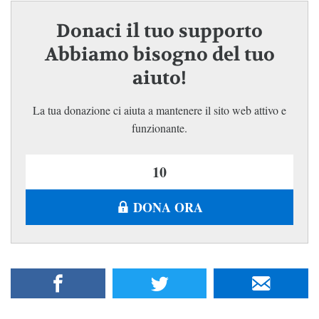
Donaci il tuo supporto
Abbiamo bisogno del tuo
aiuto!
La tua donazione ci aiuta a mantenere il sito web attivo e
funzionante.
DONA ORA