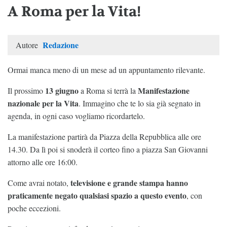
A Roma per la Vita!
Redazione
Autore
Ormai manca meno di un mese ad un appuntamento rilevante.
13 giugno
Manifestazione
Il prossimo
a Roma si terrà la
nazionale per la Vita
. Immagino che te lo sia già segnato in
agenda, in ogni caso vogliamo ricordartelo.
La manifestazione partirà da Piazza della Repubblica alle ore
14.30. Da lì poi si snoderà il corteo fino a piazza San Giovanni
attorno alle ore 16:00.
televisione e grande stampa hanno
Come avrai notato,
praticamente negato qualsiasi spazio a questo evento
, con
poche eccezioni.