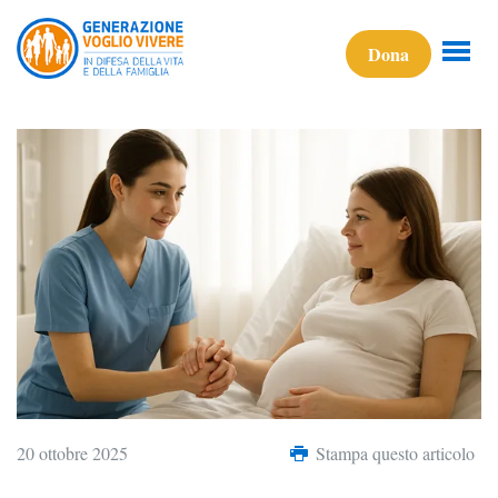
Dona
20 ottobre 2025
Stampa questo articolo