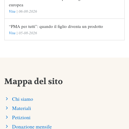
europea
Vita
|
06-08-2026
“PMA per tutti”: quando il figlio diventa un prodotto
Vita
|
05-08-2026
Mappa del sito
Chi siamo
Materiali
Petizioni
Donazione mensile