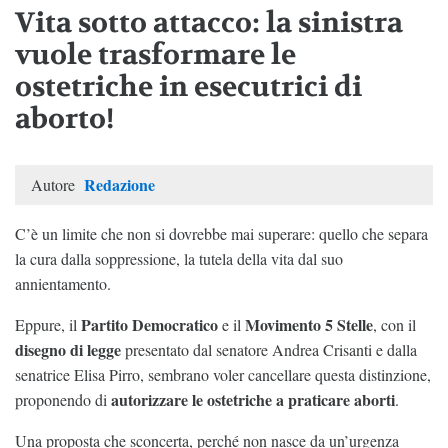
Vita sotto attacco: la sinistra
vuole trasformare le
ostetriche in esecutrici di
aborto!
Redazione
Autore
C’è un limite che non si dovrebbe mai superare: quello che separa
la cura dalla soppressione, la tutela della vita dal suo
annientamento.
Partito Democratico
Movimento 5 Stelle
Eppure, il
e il
, con il
disegno di legge
presentato dal senatore Andrea Crisanti e dalla
senatrice Elisa Pirro, sembrano voler cancellare questa distinzione,
autorizzare le ostetriche a praticare aborti
proponendo di
.
Una proposta che sconcerta, perché non nasce da un’urgenza