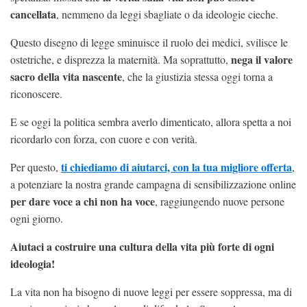
cancellata
, nemmeno da leggi sbagliate o da ideologie cieche.
Questo disegno di legge sminuisce il ruolo dei medici, svilisce le
nega il valore
ostetriche, e disprezza la maternità. Ma soprattutto,
sacro della vita nascente
, che la giustizia stessa oggi torna a
riconoscere.
E se oggi la politica sembra averlo dimenticato, allora spetta a noi
ricordarlo con forza, con cuore e con verità.
ti chiediamo di aiutarci, con la tua migliore offerta
Per questo,
,
a potenziare la nostra grande campagna di sensibilizzazione online
per
dare voce a chi non ha voce
, raggiungendo nuove persone
ogni giorno.
Aiutaci a costruire una cultura della vita più forte di ogni
ideologia!
La vita non ha bisogno di nuove leggi per essere soppressa, ma di