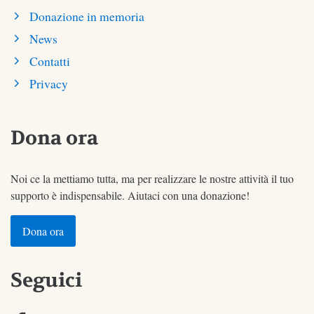
Donazione in memoria
News
Contatti
Privacy
Dona ora
Noi ce la mettiamo tutta, ma per realizzare le nostre attività il tuo
supporto è indispensabile. Aiutaci con una donazione!
Dona ora
Seguici