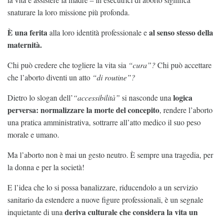
snaturare la loro missione più profonda.
È una ferita
al senso stesso della
alla loro identità professionale e
maternità.
Chi può credere che togliere la vita sia
“cura”?
Chi può accettare
che l’aborto diventi un atto
“di routine”?
logica
Dietro lo slogan dell’
“accessibilità”
si nasconde una
perversa: normalizzare la morte del concepito
, rendere l’aborto
una pratica amministrativa, sottrarre all’atto medico il suo peso
morale e umano.
Ma l’aborto non è mai un gesto neutro. È sempre una tragedia, per
la donna e per la società!
E l’idea che lo si possa banalizzare, riducendolo a un servizio
sanitario da estendere a nuove figure professionali, è un segnale
deriva culturale che considera la vita un
inquietante di una