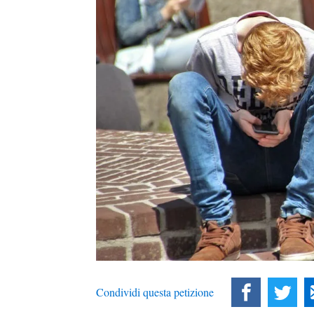
Condividi questa petizione