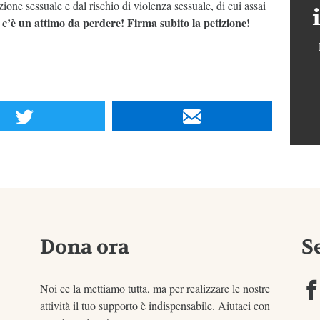
azione sessuale e dal rischio di violenza sessuale, di cui assai
c’è un attimo da perdere! Firma subito la petizione!
Dona ora
S
Noi ce la mettiamo tutta, ma per realizzare le nostre
attività il tuo supporto è indispensabile. Aiutaci con