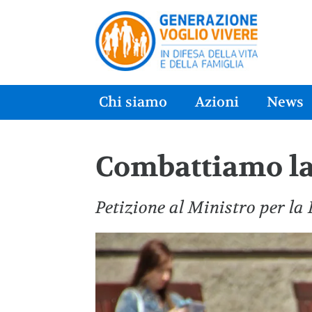
Chi siamo
Azioni
News
Combattiamo la
Petizione al Ministro per la