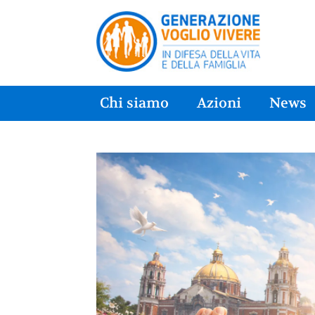
Chi siamo
Azioni
News