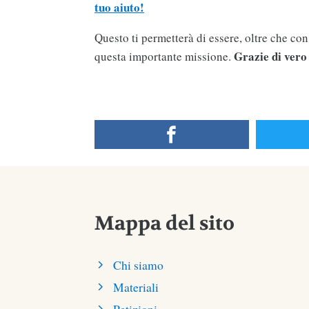
tuo aiuto!
Questo ti permetterà di essere, oltre che co
Grazie di vero
questa importante missione.
Mappa del sito
Chi siamo
Materiali