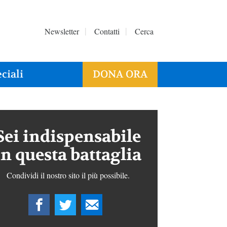
Newsletter
Contatti
Cerca
ciali
DONA ORA
Sei indispensabile
in questa battaglia
Condividi il nostro sito il più possibile.