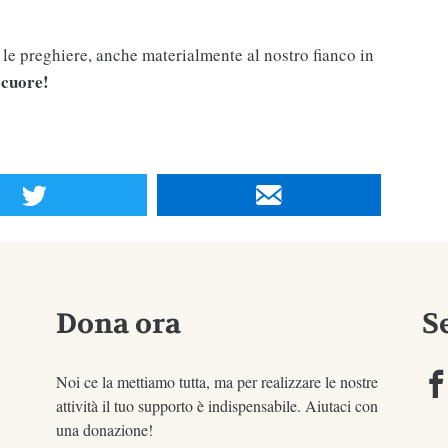
n le preghiere, anche materialmente al nostro fianco in
 cuore!
Dona ora
S
Noi ce la mettiamo tutta, ma per realizzare le nostre
attività il tuo supporto è indispensabile. Aiutaci con
una donazione!