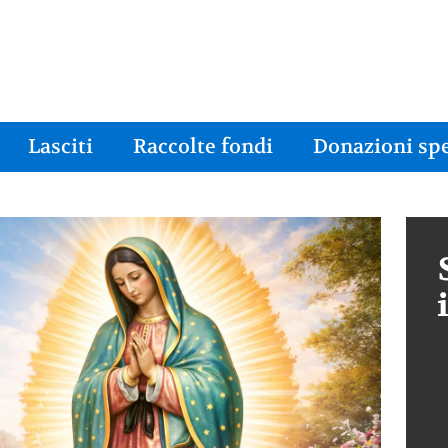
Lasciti
Raccolte fondi
Donazioni spe