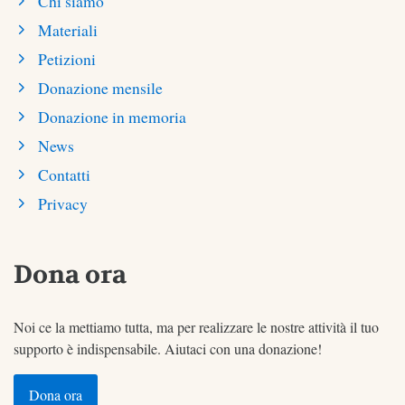
Chi siamo
Materiali
Petizioni
Donazione mensile
Donazione in memoria
News
Contatti
Privacy
Dona ora
Noi ce la mettiamo tutta, ma per realizzare le nostre attività il tuo
supporto è indispensabile. Aiutaci con una donazione!
Dona ora