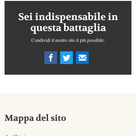
Sei indispensabile in
questa battaglia
Condividi il nostro sito il più possibile.
Mappa del sito