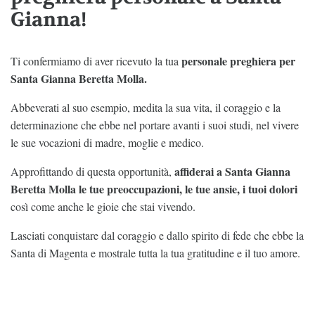
Gianna!
personale preghiera per
Ti confermiamo di aver ricevuto la tua
Santa Gianna Beretta Molla.
Abbeverati al suo esempio, medita la sua vita, il coraggio e la
determinazione che ebbe nel portare avanti i suoi studi, nel vivere
le sue vocazioni di madre, moglie e medico.
affiderai a Santa Gianna
Approfittando di questa opportunità,
Beretta Molla le tue preoccupazioni, le tue ansie, i tuoi dolori
così come anche le gioie che stai vivendo.
Lasciati conquistare dal coraggio e dallo spirito di fede che ebbe la
Santa di Magenta e mostrale tutta la tua gratitudine e il tuo amore.