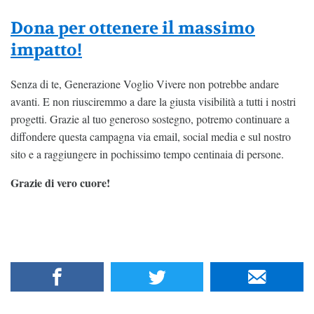
Dona per ottenere il massimo
impatto!
Senza di te, Generazione Voglio Vivere non potrebbe andare
avanti. E non riusciremmo a dare la giusta visibilità a tutti i nostri
progetti. Grazie al tuo generoso sostegno, potremo continuare a
diffondere questa campagna via email, social media e sul nostro
sito e a raggiungere in pochissimo tempo centinaia di persone.
Grazie di vero cuore!