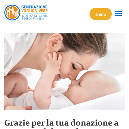
Dona
Grazie per la tua donazione a