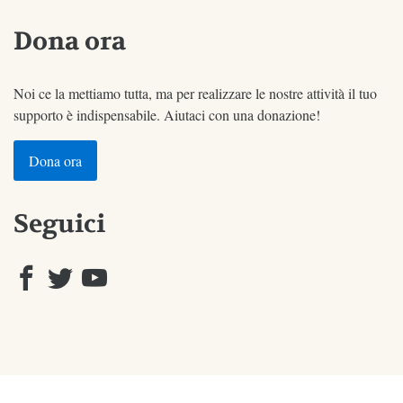
Dona ora
Noi ce la mettiamo tutta, ma per realizzare le nostre attività il tuo
supporto è indispensabile. Aiutaci con una donazione!
Dona ora
Seguici