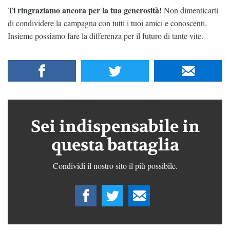
Ti ringraziamo ancora per la tua generosità!
Non dimenticarti
di condividere la campagna con tutti i tuoi amici e conoscenti.
Insieme possiamo fare la differenza per il futuro di tante vite.
Sei indispensabile in
questa battaglia
Condividi il nostro sito il più possibile.