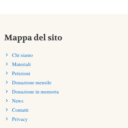
Mappa del sito
Chi siamo
Materiali
Petizioni
Donazione mensile
Donazione in memoria
News
Contatti
Privacy