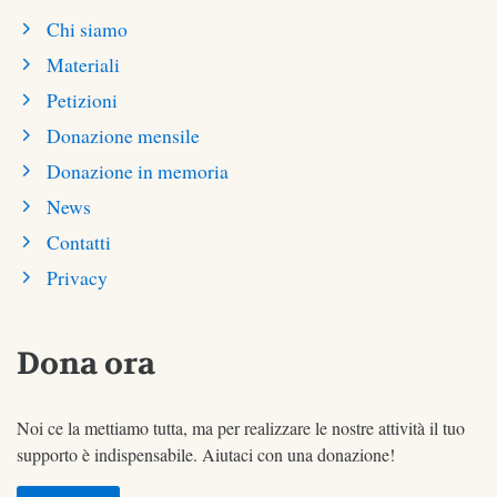
Chi siamo
Materiali
Petizioni
Donazione mensile
Donazione in memoria
News
Contatti
Privacy
Dona ora
Noi ce la mettiamo tutta, ma per realizzare le nostre attività il tuo
supporto è indispensabile. Aiutaci con una donazione!