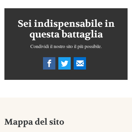
Sei indispensabile in
questa battaglia
Condividi il nostro sito il più possibile.
Mappa del sito