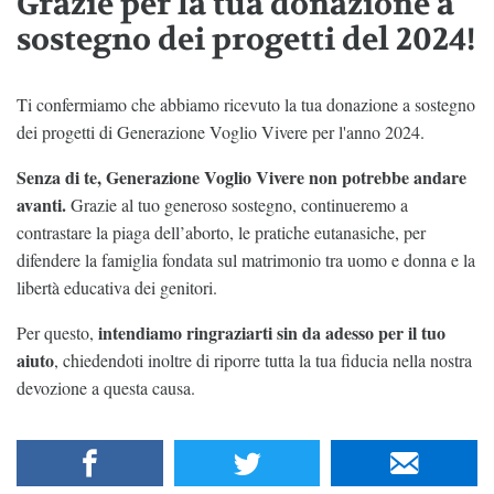
Grazie per la tua donazione a
sostegno dei progetti del 2024!
Ti confermiamo che abbiamo ricevuto la tua donazione a sostegno
dei progetti di Generazione Voglio Vivere per l'anno 2024.
Senza di te, Generazione Voglio Vivere
non potrebbe andare
avanti.
Grazie al tuo generoso sostegno, continueremo a
contrastare la piaga dell’aborto, le pratiche eutanasiche, per
difendere la famiglia fondata sul matrimonio tra uomo e donna e la
libertà educativa dei genitori.
intendiamo ringraziarti sin da adesso per il tuo
Per questo,
aiuto
, chiedendoti inoltre di riporre tutta la tua fiducia nella nostra
devozione a questa causa.