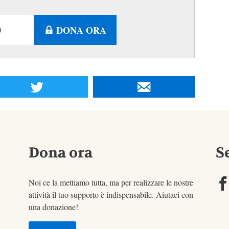
DONA ORA
Dona ora
S
Noi ce la mettiamo tutta, ma per realizzare le nostre
attività il tuo supporto è indispensabile. Aiutaci con
una donazione!