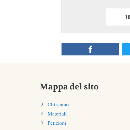
Mappa del sito
Chi siamo
Materiali
Petizioni