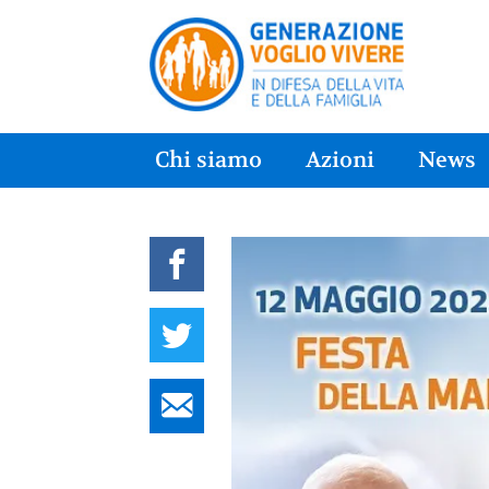
Chi siamo
Azioni
News