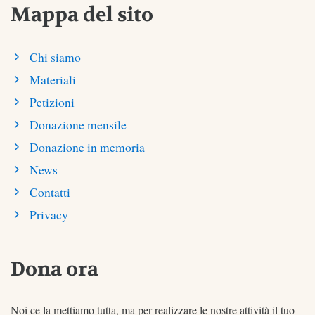
Mappa del sito
Chi siamo
Materiali
Petizioni
Donazione mensile
Donazione in memoria
News
Contatti
Privacy
Dona ora
Noi ce la mettiamo tutta, ma per realizzare le nostre attività il tuo