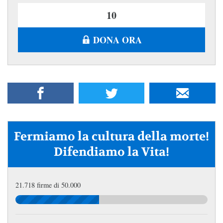
DONA ORA
Fermiamo la cultura della morte!
Difendiamo la Vita!
21.718 firme di 50.000