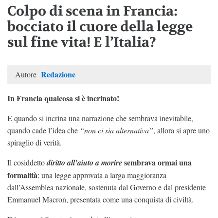
Colpo di scena in Francia:
bocciato il cuore della legge
sul fine vita! E l’Italia?
Redazione
Autore
In Francia qualcosa si è incrinato!
E quando si incrina una narrazione che sembrava inevitabile,
quando cade l’idea che
“non ci sia alternativa”
, allora si apre uno
spiraglio di verità.
sembrava ormai una
Il cosiddetto
diritto all’aiuto a morire
formalità
: una legge approvata a larga maggioranza
dall’Assemblea nazionale, sostenuta dal Governo e dal presidente
Emmanuel Macron, presentata come una conquista di civiltà.