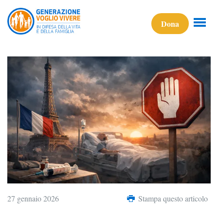
Dona
27 gennaio 2026
Stampa questo articolo