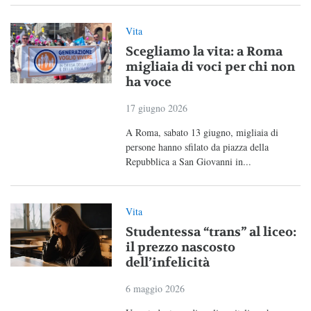
Vita
Scegliamo la vita: a Roma
migliaia di voci per chi non
ha voce
17 giugno 2026
A Roma, sabato 13 giugno, migliaia di
persone hanno sfilato da piazza della
Repubblica a San Giovanni in...
Vita
Studentessa “trans” al liceo:
il prezzo nascosto
dell’infelicità
6 maggio 2026