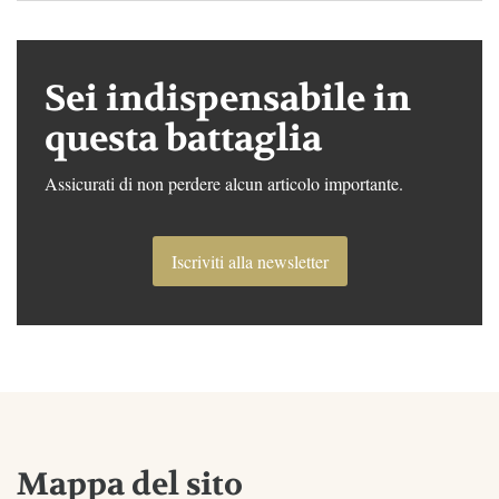
Sei indispensabile in
questa battaglia
Assicurati di non perdere alcun articolo importante.
Iscriviti alla newsletter
Mappa del sito