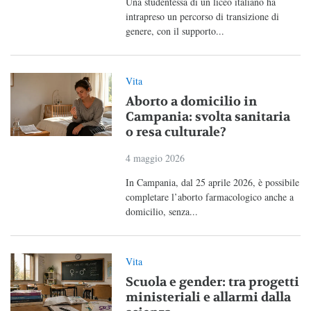
Una studentessa di un liceo italiano ha
intrapreso un percorso di transizione di
genere, con il supporto...
Vita
Aborto a domicilio in
Campania: svolta sanitaria
o resa culturale?
4 maggio 2026
In Campania, dal 25 aprile 2026, è possibile
completare l’aborto farmacologico anche a
domicilio, senza...
Vita
Scuola e gender: tra progetti
ministeriali e allarmi dalla