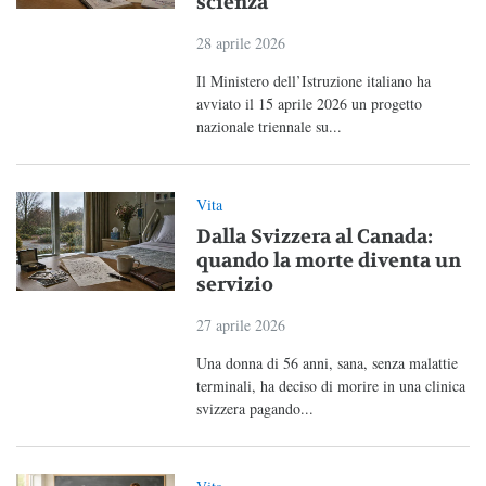
scienza
28 aprile 2026
Il Ministero dell’Istruzione italiano ha
avviato il 15 aprile 2026 un progetto
nazionale triennale su...
Vita
Dalla Svizzera al Canada:
quando la morte diventa un
servizio
27 aprile 2026
Una donna di 56 anni, sana, senza malattie
terminali, ha deciso di morire in una clinica
svizzera pagando...