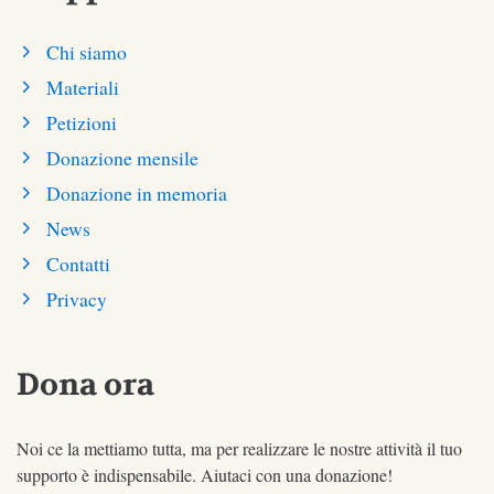
Chi siamo
Materiali
Petizioni
Donazione mensile
Donazione in memoria
News
Contatti
Privacy
Dona ora
Noi ce la mettiamo tutta, ma per realizzare le nostre attività il tuo
supporto è indispensabile. Aiutaci con una donazione!