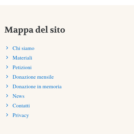
Mappa del sito
Chi siamo
Materiali
Petizioni
Donazione mensile
Donazione in memoria
News
Contatti
Privacy