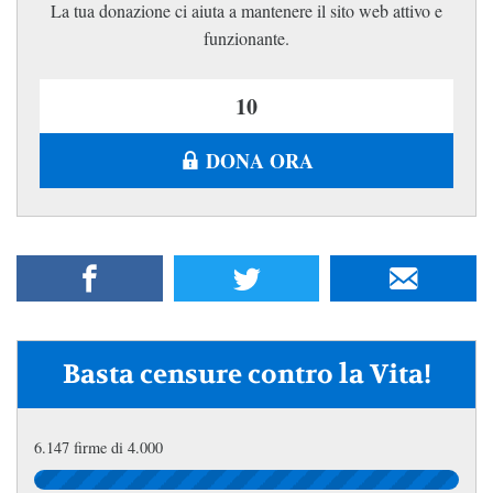
La tua donazione ci aiuta a mantenere il sito web attivo e
funzionante.
DONA ORA
Basta censure contro la Vita!
6.147 firme di 4.000