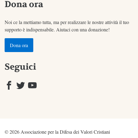
Dona ora
Noi ce la mettiamo tutta, ma per realizzare le nostre attività il tuo
supporto è indispensabile. Aiutaci con una donazione!
Dona ora
Seguici
© 2026 Associazione per la Difesa dei Valori Cristiani