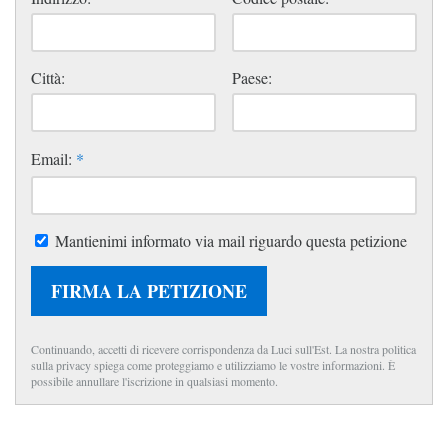
Città:
Paese:
Email:
*
Mantienimi informato via mail riguardo questa petizione
FIRMA LA PETIZIONE
Continuando, accetti di ricevere corrispondenza da Luci sull'Est. La nostra politica
sulla privacy spiega come proteggiamo e utilizziamo le vostre informazioni. È
possibile annullare l'iscrizione in qualsiasi momento.