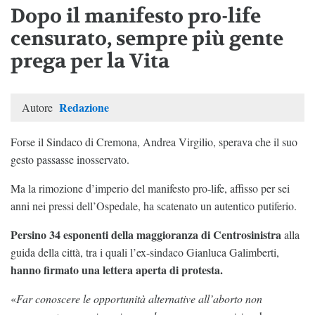
Dopo il manifesto pro-life
censurato, sempre più gente
prega per la Vita
Redazione
Autore
Forse il Sindaco di Cremona, Andrea Virgilio, sperava che il suo
gesto passasse inosservato.
Ma la rimozione d’imperio del manifesto pro-life, affisso per sei
anni nei pressi dell’Ospedale, ha scatenato un autentico putiferio.
Persino 34 esponenti della maggioranza di Centrosinistra
alla
guida della città, tra i quali l’ex-sindaco Gianluca Galimberti,
hanno firmato una lettera aperta di protesta.
«
Far conoscere le opportunità alternative all’aborto non