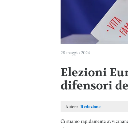
28 maggio 2024
Elezioni Eur
difensori de
Redazione
Autore
Ci stiamo rapidamente avvicinando