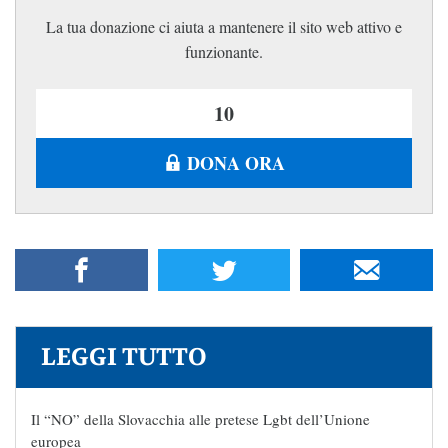
La tua donazione ci aiuta a mantenere il sito web attivo e
funzionante.
DONA ORA
LEGGI TUTTO
Il “NO” della Slovacchia alle pretese Lgbt dell’Unione
europea