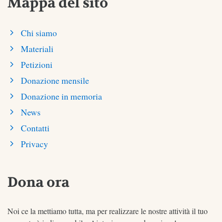
Mappa del sito
Chi siamo
Materiali
Petizioni
Donazione mensile
Donazione in memoria
News
Contatti
Privacy
Dona ora
Noi ce la mettiamo tutta, ma per realizzare le nostre attività il tuo