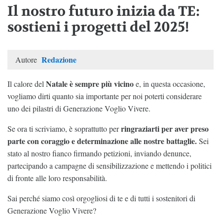
Il nostro futuro inizia da TE:
sostieni i progetti del 2025!
Redazione
Autore
Natale è sempre più vicino
Il calore del
e, in questa occasione,
vogliamo dirti quanto sia importante per noi poterti considerare
uno dei pilastri di Generazione Voglio Vivere.
ringraziarti per aver preso
Se ora ti scriviamo, è soprattutto per
parte con coraggio e determinazione alle nostre battaglie.
Sei
stato al nostro fianco firmando petizioni, inviando denunce,
partecipando a campagne di sensibilizzazione e mettendo i politici
di fronte alle loro responsabilità.
Sai perché siamo così orgogliosi di te e di tutti i sostenitori di
Generazione Voglio Vivere?