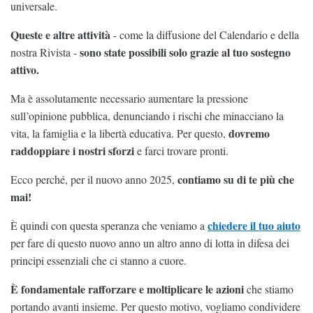
universale.
Queste e altre attività
- come la diffusione del Calendario e della
sono state possibili solo grazie al tuo sostegno
nostra Rivista -
attivo.
Ma è assolutamente necessario aumentare la pressione
sull’opinione pubblica, denunciando i rischi che minacciano la
dovremo
vita, la famiglia e la libertà educativa. Per questo,
raddoppiare i nostri sforzi
e farci trovare pronti.
contiamo su di te più che
Ecco perché, per il nuovo anno 2025,
mai!
chiedere il tuo aiuto
È quindi con questa speranza che veniamo a
per fare di questo nuovo anno un altro anno di lotta in difesa dei
principi essenziali che ci stanno a cuore.
È fondamentale rafforzare e moltiplicare le azioni
che stiamo
portando avanti insieme. Per questo motivo, vogliamo condividere