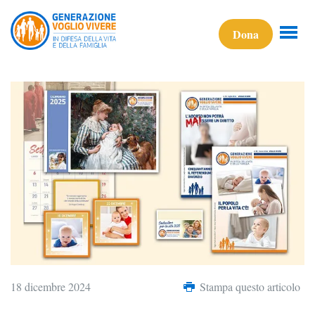
Dona
18 dicembre 2024
Stampa questo articolo