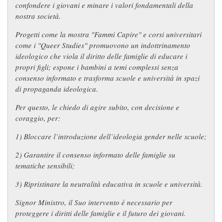
confondere i giovani e minare i valori fondamentali della
nostra società.
Progetti come la mostra
"Fammi Capire"
e corsi universitari
come i "Queer Studies" promuovono un indottrinamento
ideologico che viola il diritto delle famiglie di educare i
propri figli; espone i bambini a temi complessi senza
consenso informato e trasforma scuole e università in spazi
di propaganda ideologica.
Per questo, le chiedo di agire subito, con decisione e
coraggio, per:
1) Bloccare l’introduzione dell’ideologia gender nelle scuole;
2) Garantire il consenso informato delle famiglie su
tematiche sensibili;
3) Ripristinare la neutralità educativa in scuole e università.
Signor Ministro, il Suo intervento è necessario per
proteggere i diritti delle famiglie e il futuro dei giovani.