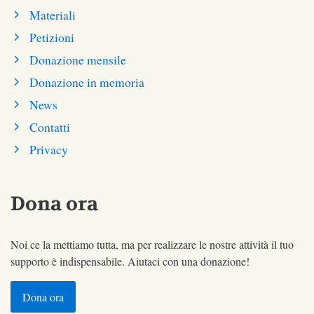
Materiali
Petizioni
Donazione mensile
Donazione in memoria
News
Contatti
Privacy
Dona ora
Noi ce la mettiamo tutta, ma per realizzare le nostre attività il tuo
supporto è indispensabile. Aiutaci con una donazione!
Dona ora