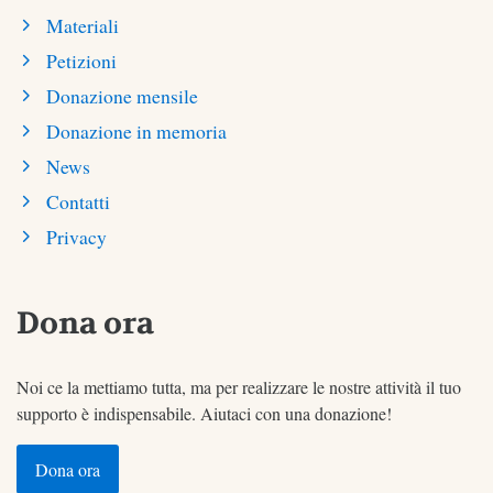
Materiali
Petizioni
Donazione mensile
Donazione in memoria
News
Contatti
Privacy
Dona ora
Noi ce la mettiamo tutta, ma per realizzare le nostre attività il tuo
supporto è indispensabile. Aiutaci con una donazione!
Dona ora