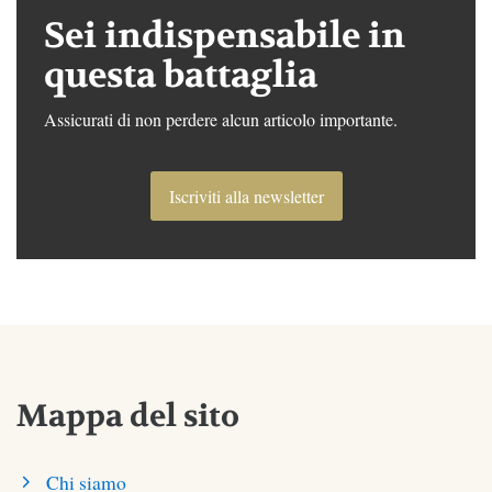
Sei indispensabile in
questa battaglia
Assicurati di non perdere alcun articolo importante.
Iscriviti alla newsletter
Mappa del sito
Chi siamo