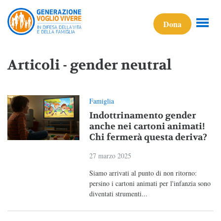
Dona
Articoli - gender neutral
Famiglia
Indottrinamento gender
anche nei cartoni animati!
Chi fermerà questa deriva?
27 marzo 2025
Siamo arrivati al punto di non ritorno:
persino i cartoni animati per l'infanzia sono
diventati strumenti...