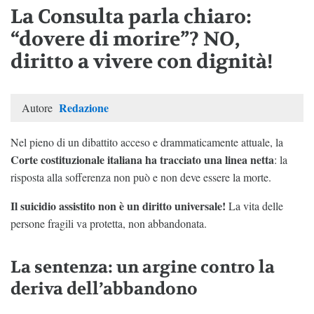
La Consulta parla chiaro:
“dovere di morire”? NO,
diritto a vivere con dignità!
Redazione
Autore
Nel pieno di un dibattito acceso e drammaticamente attuale, la
Corte costituzionale italiana ha tracciato una linea netta
: la
risposta alla sofferenza non può e non deve essere la morte.
Il suicidio assistito non è un diritto universale!
La vita delle
persone fragili va protetta, non abbandonata.
La sentenza: un argine contro la
deriva dell’abbandono