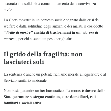
accorato alla solidarietà come fondamento della convivenza
civile.
La Corte avverte: in un contesto sociale segnato dalla crisi del
welfare e dalla solitudine degli anziani e dei malati, il cosiddetto
rischia di trasformarsi in un
“diritto di morire”
“dovere di
morire”
, per chi si sente un peso per gli altri.
Il grido della fragilità: non
lasciateci soli
La sentenza è anche un potente richiamo morale al legislatore e al
Servizio sanitario nazionale.
è dovere dello
Non basta garantire un iter burocratico alla morte:
Stato garantire sostegno continuo, cure domiciliari, reti
familiari e sociali attive.