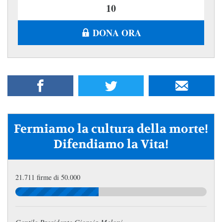
DONA ORA
Fermiamo la cultura della morte!
Difendiamo la Vita!
21.711 firme di 50.000