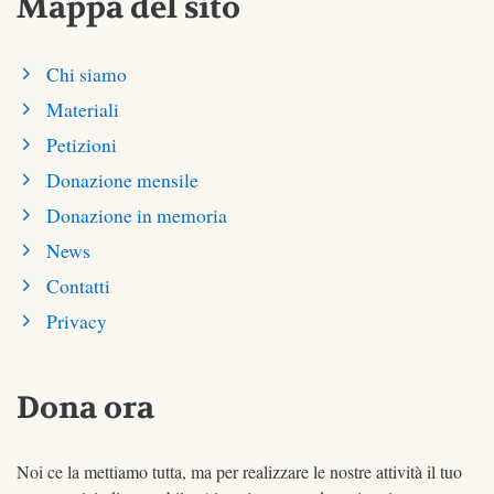
Mappa del sito
Chi siamo
Materiali
Petizioni
Donazione mensile
Donazione in memoria
News
Contatti
Privacy
Dona ora
Noi ce la mettiamo tutta, ma per realizzare le nostre attività il tuo