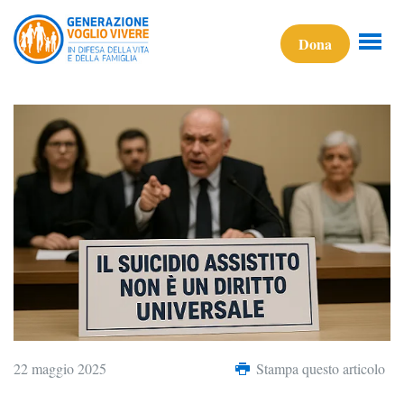
Dona
22 maggio 2025
Stampa questo articolo