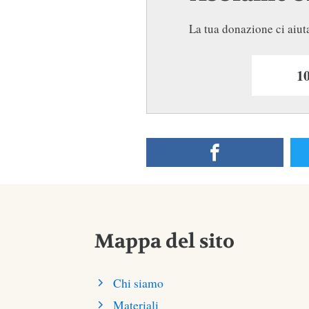
La tua donazione ci aiuta
Mappa del sito
Chi siamo
Materiali