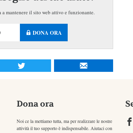
 a mantenere il sito web attivo e funzionante.
DONA ORA
Dona ora
S
Noi ce la mettiamo tutta, ma per realizzare le nostre
attività il tuo supporto è indispensabile. Aiutaci con