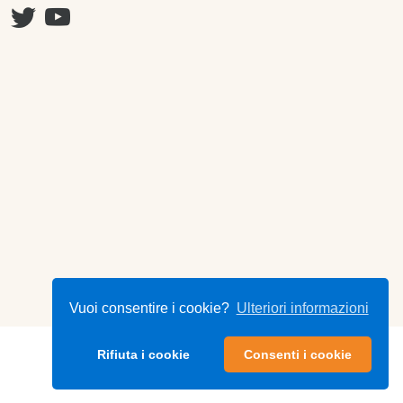
Vuoi consentire i cookie?
Ulteriori informazioni
Rifiuta i cookie
Consenti i cookie