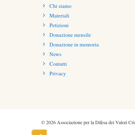
Chi siamo
Materiali
Petizioni
Donazione mensile
Donazione in memoria
News
Contatti
Privacy
© 2026 Associazione per la Difesa dei Valori Cris