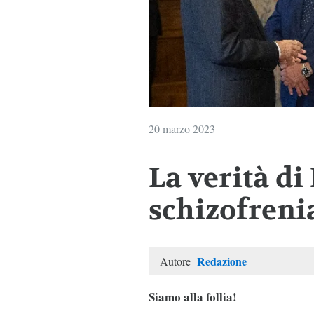
20 marzo 2023
La verità di
schizofrenia
Redazione
Autore
Siamo alla follia!