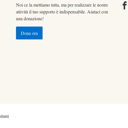
Noi ce la mettiamo tutta, ma per realizzare le nostre
attività il tuo supporto è indispensabile. Aiutaci con
una donazione!
Dona ora
tiani