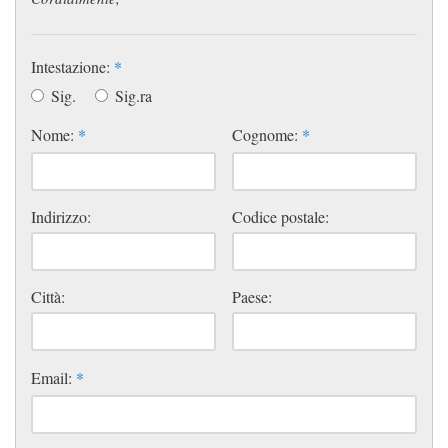
Intestazione:
*
Sig.
Sig.ra
Nome:
*
Cognome:
*
Indirizzo:
Codice postale:
Città:
Paese:
Email:
*