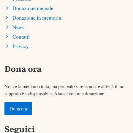
Donazione mensile
Donazione in memoria
News
Contatti
Privacy
Dona ora
Noi ce la mettiamo tutta, ma per realizzare le nostre attività il tuo
supporto è indispensabile. Aiutaci con una donazione!
Dona ora
Seguici