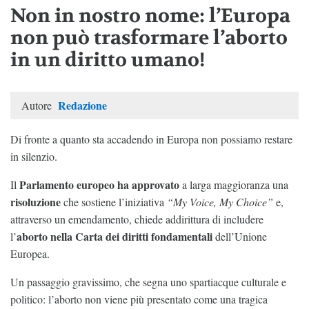
Non in nostro nome: l’Europa
non può trasformare l’aborto
in un diritto umano!
Redazione
Autore
Di fronte a quanto sta accadendo in Europa non possiamo restare
in silenzio.
Parlamento europeo ha approvato
Il
a larga maggioranza una
risoluzione
che sostiene l’iniziativa
“My Voice, My Choice”
e,
attraverso un emendamento, chiede addirittura di includere
aborto nella Carta dei diritti fondamentali
l’
dell’Unione
Europea.
Un passaggio gravissimo, che segna uno spartiacque culturale e
politico: l’aborto non viene più presentato come una tragica