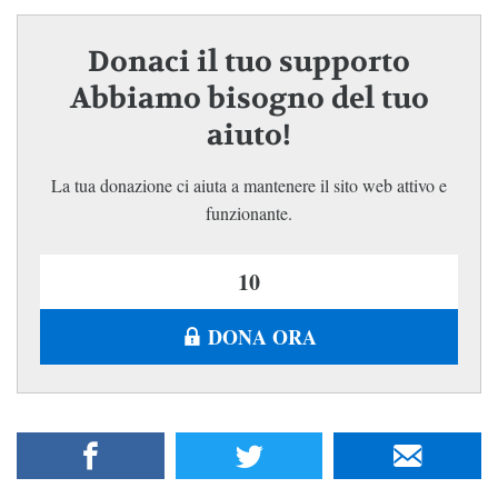
Donaci il tuo supporto
Abbiamo bisogno del tuo
aiuto!
La tua donazione ci aiuta a mantenere il sito web attivo e
funzionante.
DONA ORA