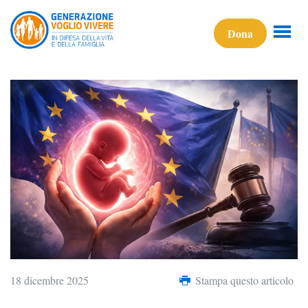
Dona
18 dicembre 2025
Stampa questo articolo