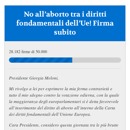
No all’aborto tra i diritti
fondamentali dell’Ue! Firma
subito
28.182 firme di 50.000
Presidente Giorgia Meloni,
Mi rivolgo a lei per esprimere la mia ferma contrarietà e
tutto il mio sdegno contro la votazione odierna, con la quale
la maggioranza degli europarlamentari si è detta favorevole
all’inserimento del diritto di aborto all’interno della Carta
dei diritti fondamentali dell’Unione Europea.
Cara Presidente, considero questa giornata tra le più brutte