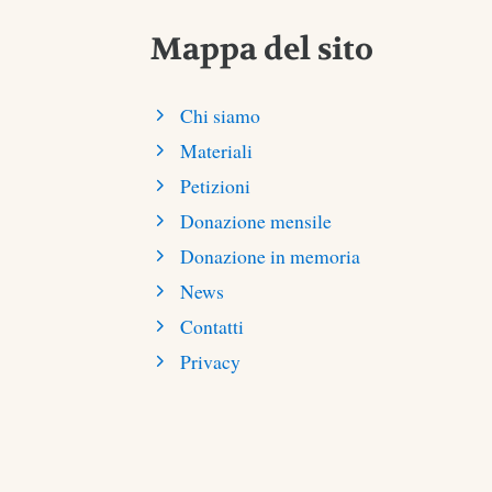
Mappa del sito
Chi siamo
Materiali
Petizioni
Donazione mensile
Donazione in memoria
News
Contatti
Privacy