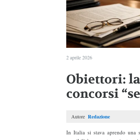
2 aprile 2026
Obiettori: l
concorsi “se
Redazione
Autore
In Italia si stava aprendo una 