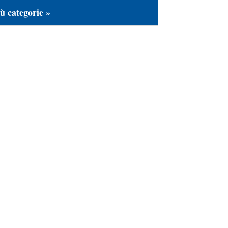
ù categorie »