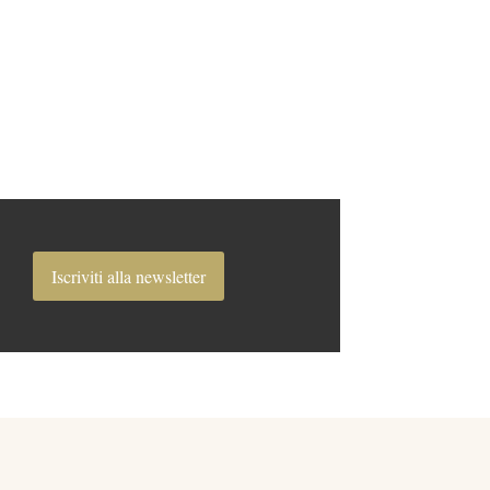
Iscriviti alla newsletter