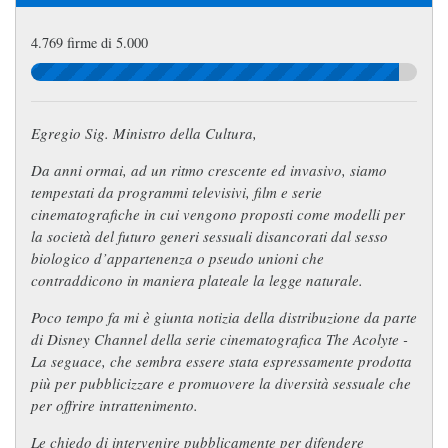
4.769 firme di 5.000
Egregio Sig. Ministro della Cultura,
Da anni ormai, ad un ritmo crescente ed invasivo, siamo
tempestati da programmi televisivi, film e serie
cinematografiche in cui vengono proposti come modelli per
la società del futuro generi sessuali disancorati dal sesso
biologico d’appartenenza o pseudo unioni che
contraddicono in maniera plateale la legge naturale.
Poco tempo fa mi è giunta notizia della distribuzione da parte
di Disney Channel della serie cinematografica The Acolyte -
La seguace, che sembra essere stata espressamente prodotta
più per pubblicizzare e promuovere la diversità sessuale che
per offrire intrattenimento.
Le chiedo di intervenire pubblicamente per difendere