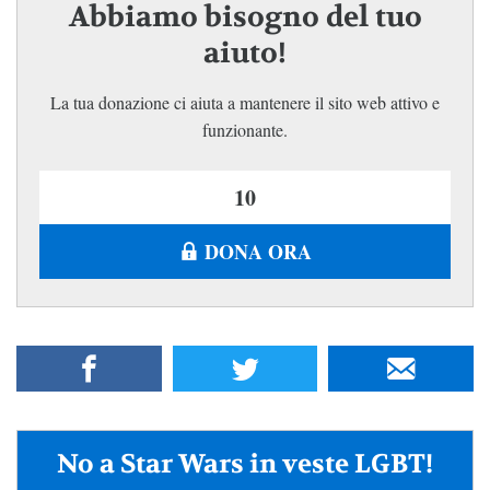
Abbiamo bisogno del tuo
aiuto!
La tua donazione ci aiuta a mantenere il sito web attivo e
funzionante.
DONA ORA
No a Star Wars in veste LGBT!