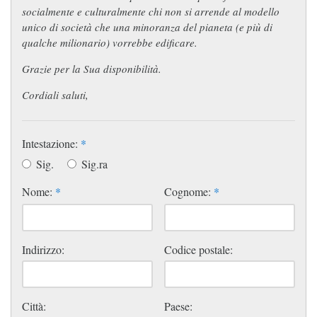
socialmente e culturalmente chi non si arrende al modello
unico di società che una minoranza del pianeta (e più di
qualche milionario) vorrebbe edificare.
Grazie per la Sua disponibilità.
Cordiali saluti,
Intestazione:
*
Sig.
Sig.ra
Nome:
*
Cognome:
*
Indirizzo:
Codice postale:
Città:
Paese: