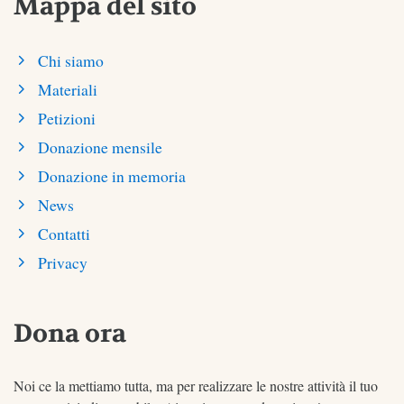
Mappa del sito
Chi siamo
Materiali
Petizioni
Donazione mensile
Donazione in memoria
News
Contatti
Privacy
Dona ora
Noi ce la mettiamo tutta, ma per realizzare le nostre attività il tuo