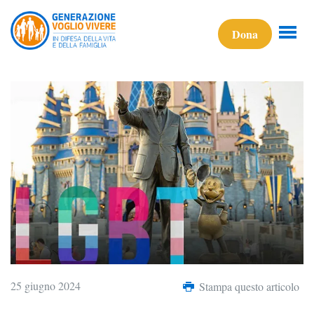
Dona
25 giugno 2024
Stampa questo articolo