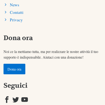
News
Contatti
Privacy
Dona ora
Noi ce la mettiamo tutta, ma per realizzare le nostre attività il tuo
supporto è indispensabile. Aiutaci con una donazione!
Dona ora
Seguici