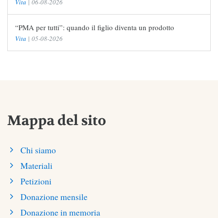
Vita
|
06-08-2026
“PMA per tutti”: quando il figlio diventa un prodotto
Vita
|
05-08-2026
Mappa del sito
Chi siamo
Materiali
Petizioni
Donazione mensile
Donazione in memoria