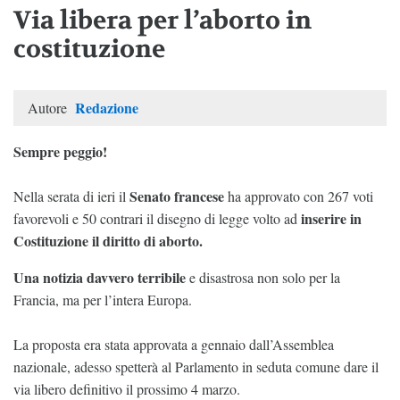
Via libera per l’aborto in
costituzione
Redazione
Autore
Sempre peggio!
Senato francese
Nella serata di ieri il
ha approvato con 267 voti
inserire in
favorevoli e 50 contrari il disegno di legge volto ad
Costituzione il diritto di aborto.
Una notizia davvero terribile
e disastrosa non solo per la
Francia, ma per l’intera Europa.
La proposta era stata approvata a gennaio dall’Assemblea
nazionale, adesso spetterà al Parlamento in seduta comune dare il
via libero definitivo il prossimo 4 marzo.