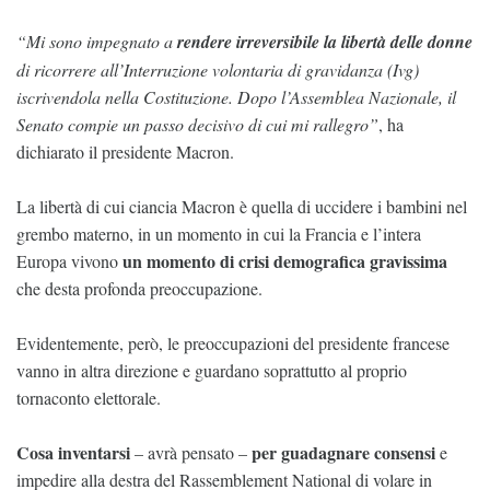
“Mi sono impegnato a
rendere irreversibile la libertà delle donne
di ricorrere all’Interruzione volontaria di gravidanza (Ivg)
iscrivendola nella Costituzione. Dopo l’Assemblea Nazionale, il
Senato compie un passo decisivo di cui mi rallegro”
, ha
dichiarato il presidente Macron.
La libertà di cui ciancia Macron è quella di uccidere i bambini nel
grembo materno, in un momento in cui la Francia e l’intera
un momento di crisi demografica gravissima
Europa vivono
che desta profonda preoccupazione.
Evidentemente, però, le preoccupazioni del presidente francese
vanno in altra direzione e guardano soprattutto al proprio
tornaconto elettorale.
Cosa inventarsi
per guadagnare consensi
– avrà pensato –
e
impedire alla destra del Rassemblement National di volare in