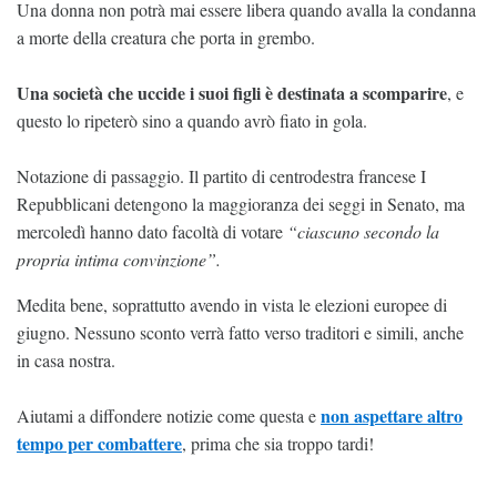
Una donna non potrà mai essere libera quando avalla la condanna
a morte della creatura che porta in grembo.
Una società che uccide i suoi figli è destinata a scomparire
, e
questo lo ripeterò sino a quando avrò fiato in gola.
Notazione di passaggio. Il partito di centrodestra francese I
Repubblicani detengono la maggioranza dei seggi in Senato, ma
mercoledì hanno dato facoltà di votare
“ciascuno secondo la
propria intima convinzione”.
Medita bene, soprattutto avendo in vista le elezioni europee di
giugno. Nessuno sconto verrà fatto verso traditori e simili, anche
in casa nostra.
non aspettare altro
Aiutami a diffondere notizie come questa e
tempo per combattere
, prima che sia troppo tardi!