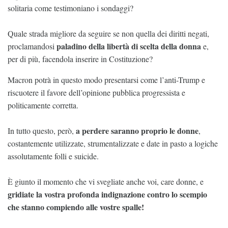
solitaria come testimoniano i sondaggi?
Quale strada migliore da seguire se non quella dei diritti negati,
paladino della libertà di scelta della donna
proclamandosi
e,
per di più, facendola inserire in Costituzione?
Macron potrà in questo modo presentarsi come l’anti-Trump e
riscuotere il favore dell’opinione pubblica progressista e
politicamente corretta.
a perdere saranno proprio le donne
In tutto questo, però,
,
costantemente utilizzate, strumentalizzate e date in pasto a logiche
assolutamente folli e suicide.
È giunto il momento che vi svegliate anche voi, care donne, e
gridiate la vostra profonda indignazione contro lo scempio
che stanno compiendo alle vostre spalle!