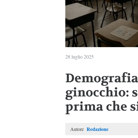
28 luglio 2025
Demografia 
ginocchio: s
prima che si
Redazione
Autore