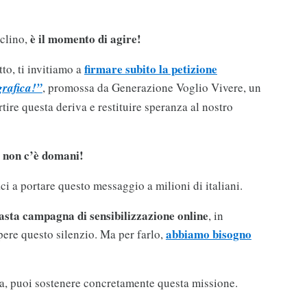
è il momento di agire!
clino,
firmare subito la petizione
tto, ti invitiamo a
rafica!”
, promossa da Generazione Voglio Vivere, un
tire questa deriva e restituire speranza al nostro
, non c’è domani!
aci a portare questo messaggio a milioni di italiani.
asta campagna di sensibilizzazione online
, in
abbiamo bisogno
ere questo silenzio. Ma per farlo,
a, puoi sostenere concretamente questa missione.