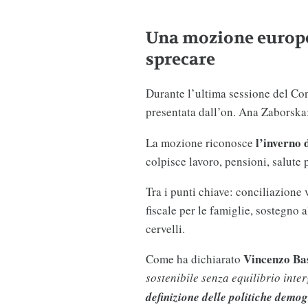
Una mozione europe
sprecare
Durante l’ultima sessione del Co
presentata dall’on. Ana Zaborska
l’inverno
La mozione riconosce
colpisce lavoro, pensioni, salute 
Tra i punti chiave: conciliazione 
fiscale per le famiglie, sostegno 
cervelli.
Vincenzo Ba
Come ha dichiarato
sostenibile senza equilibrio int
definizione delle politiche demo