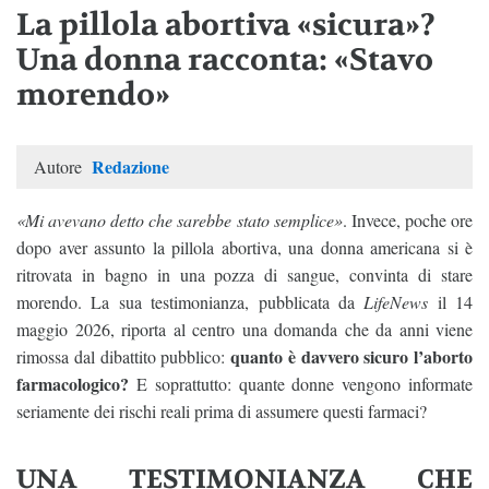
La pillola abortiva «sicura»?
Una donna racconta: «Stavo
morendo»
Redazione
Autore
«Mi avevano detto che sarebbe stato semplice»
. Invece, poche ore
dopo aver assunto la pillola abortiva, una donna americana si è
ritrovata in bagno in una pozza di sangue, convinta di stare
morendo. La sua testimonianza, pubblicata da
LifeNews
il 14
maggio 2026, riporta al centro una domanda che da anni viene
quanto è davvero sicuro l’aborto
rimossa dal dibattito pubblico:
farmacologico?
E soprattutto: quante donne vengono informate
seriamente dei rischi reali prima di assumere questi farmaci?
UNA TESTIMONIANZA CHE