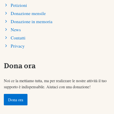
Petizioni
Donazione mensile
Donazione in memoria
News
Contatti
Privacy
Dona ora
Noi ce la mettiamo tutta, ma per realizzare le nostre attività il tuo
supporto è indispensabile. Aiutaci con una donazione!
Dona ora