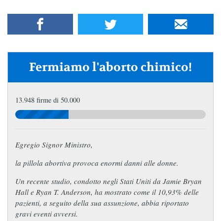
Fermiamo l'aborto chimico!
13.948 firme di 50.000
Egregio Signor Ministro,
la pillola abortiva provoca enormi danni alle donne.
Un recente studio, condotto negli Stati Uniti da Jamie Bryan
Hall e Ryan T. Anderson, ha mostrato come il 10,93% delle
pazienti, a seguito della sua assunzione, abbia riportato
gravi eventi avversi.