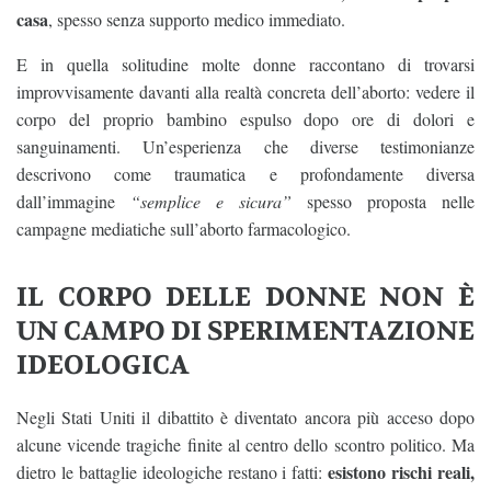
casa
, spesso senza supporto medico immediato.
E in quella solitudine molte donne raccontano di trovarsi
improvvisamente davanti alla realtà concreta dell’aborto: vedere il
corpo del proprio bambino espulso dopo ore di dolori e
sanguinamenti. Un’esperienza che diverse testimonianze
descrivono come traumatica e profondamente diversa
dall’immagine
“semplice e sicura”
spesso proposta nelle
campagne mediatiche sull’aborto farmacologico.
IL CORPO DELLE DONNE NON È
UN CAMPO DI SPERIMENTAZIONE
IDEOLOGICA
Negli Stati Uniti il dibattito è diventato ancora più acceso dopo
alcune vicende tragiche finite al centro dello scontro politico. Ma
esistono rischi reali,
dietro le battaglie ideologiche restano i fatti: