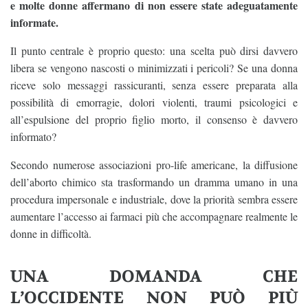
e molte donne affermano di non essere state adeguatamente
informate.
Il punto centrale è proprio questo: una scelta può dirsi davvero
libera se vengono nascosti o minimizzati i pericoli? Se una donna
riceve solo messaggi rassicuranti, senza essere preparata alla
possibilità di emorragie, dolori violenti, traumi psicologici e
all’espulsione del proprio figlio morto, il consenso è davvero
informato?
Secondo numerose associazioni pro-life americane, la diffusione
dell’aborto chimico sta trasformando un dramma umano in una
procedura impersonale e industriale, dove la priorità sembra essere
aumentare l’accesso ai farmaci più che accompagnare realmente le
donne in difficoltà.
UNA DOMANDA CHE
L’OCCIDENTE NON PUÒ PIÙ