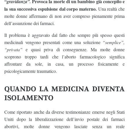
Provoca la morte di un bambino già concepito e
“gravidanza”.
la sua successiva espulsione dal corpo materno.
Una realtà che
molte donne affermano di non aver compreso pienamente prima
dell’assunzione dei farmaci.
Il problema è aggravato dal fatto che sempre più spesso questi
medicinali vengono presentati come una soluzione
“semplice”,
“privata”
e quasi priva di conseguenze. Ma molte donne
scoprono troppo tardi che l’aborto farmacologico significa
affrontare da sole, in casa, un processo fisicamente e
psicologicamente traumatico.
QUANDO LA MEDICINA DIVENTA
ISOLAMENTO
Come riportato anche da diverse testimonianze emerse negli Stati
Uniti dopo la liberalizzazione dell’invio postale dei farmaci
abortivi, molte donne vengono lasciate senza un reale