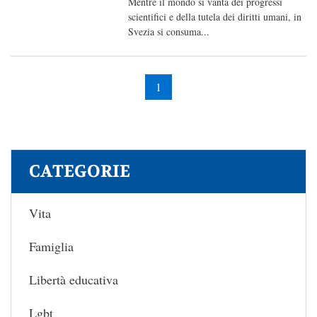
Mentre il mondo si vanta dei progressi
scientifici e della tutela dei diritti umani, in
Svezia si consuma...
1
CATEGORIE
Vita
Famiglia
Libertà educativa
Lgbt