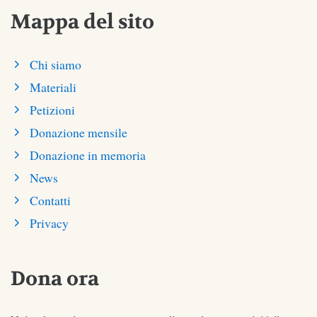
Mappa del sito
Chi siamo
Materiali
Petizioni
Donazione mensile
Donazione in memoria
News
Contatti
Privacy
Dona ora