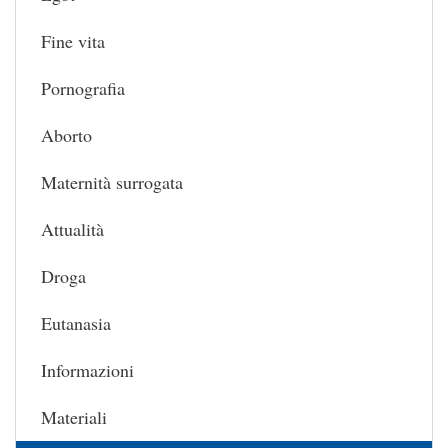
Fine vita
Pornografia
Aborto
Maternità surrogata
Attualità
Droga
Eutanasia
Informazioni
Materiali