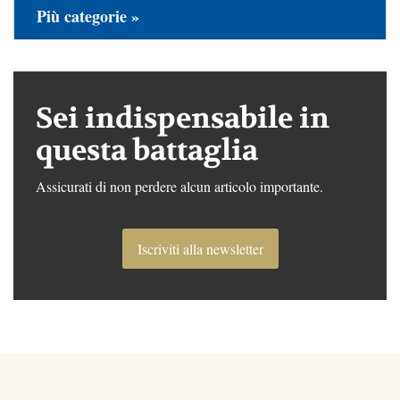
Più categorie »
Sei indispensabile in
questa battaglia
Assicurati di non perdere alcun articolo importante.
Iscriviti alla newsletter