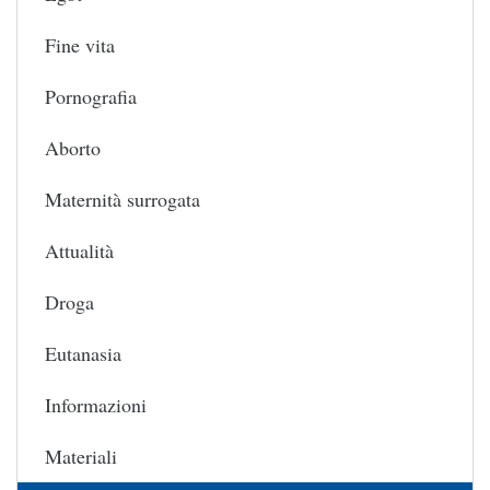
Fine vita
Pornografia
Aborto
Maternità surrogata
Attualità
Droga
Eutanasia
Informazioni
Materiali