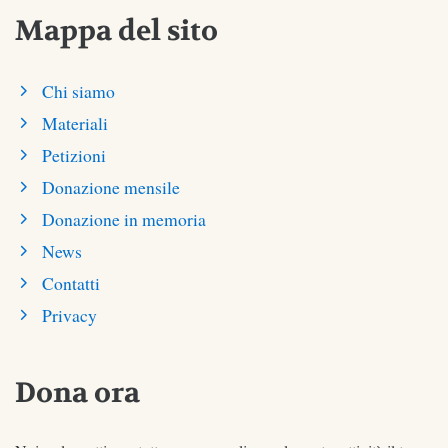
Mappa del sito
Chi siamo
Materiali
Petizioni
Donazione mensile
Donazione in memoria
News
Contatti
Privacy
Dona ora