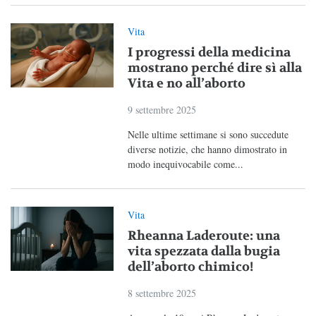
Vita
I progressi della medicina
mostrano perché dire sì alla
Vita e no all’aborto
9 settembre 2025
Nelle ultime settimane si sono succedute
diverse notizie, che hanno dimostrato in
modo inequivocabile come...
Vita
Rheanna Laderoute: una
vita spezzata dalla bugia
dell’aborto chimico!
8 settembre 2025