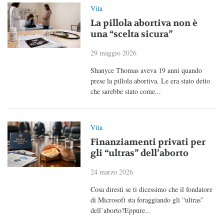
Vita
La pillola abortiva non è
una “scelta sicura”
29 maggio 2026
Shanyce Thomas aveva 19 anni quando
prese la pillola abortiva. Le era stato detto
che sarebbe stato come...
Vita
Finanziamenti privati per
gli “ultras” dell’aborto
24 marzo 2026
Cosa diresti se ti dicessimo che il fondatore
di Microsoft sta foraggiando gli “ultras”
dell’aborto?Eppure...