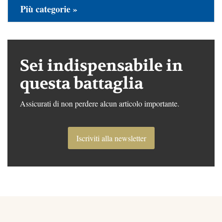
Più categorie »
Sei indispensabile in
questa battaglia
Assicurati di non perdere alcun articolo importante.
Iscriviti alla newsletter