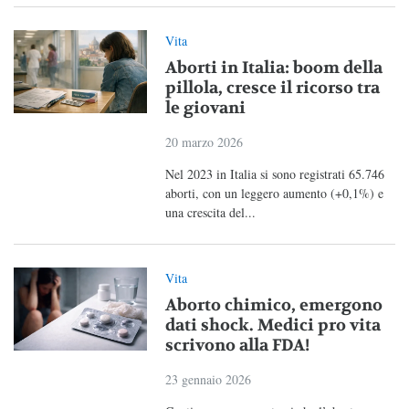
Vita
Aborti in Italia: boom della
pillola, cresce il ricorso tra
le giovani
20 marzo 2026
Nel 2023 in Italia si sono registrati 65.746
aborti, con un leggero aumento (+0,1%) e
una crescita del...
Vita
Aborto chimico, emergono
dati shock. Medici pro vita
scrivono alla FDA!
23 gennaio 2026