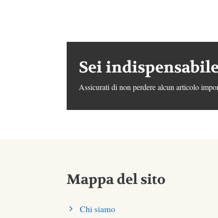
Sei indispensabile
Assicurati di non perdere alcun articolo impor
Mappa del sito
Chi siamo