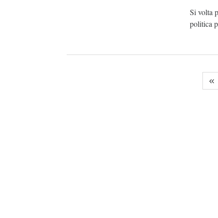
Si volta 
politica 