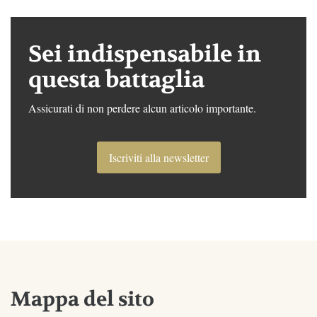
Sei indispensabile in
questa battaglia
Assicurati di non perdere alcun articolo importante.
Iscriviti alla newsletter
Mappa del sito