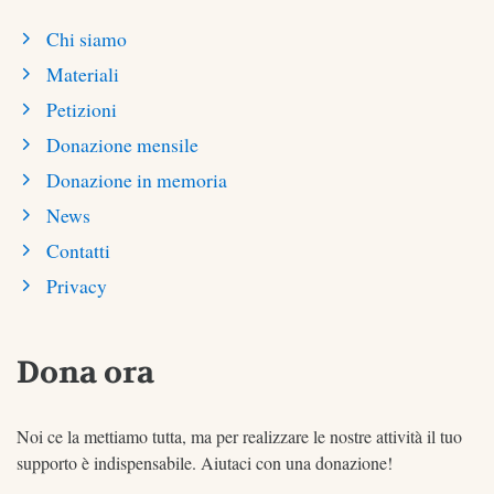
Chi siamo
Materiali
Petizioni
Donazione mensile
Donazione in memoria
News
Contatti
Privacy
Dona ora
Noi ce la mettiamo tutta, ma per realizzare le nostre attività il tuo
supporto è indispensabile. Aiutaci con una donazione!