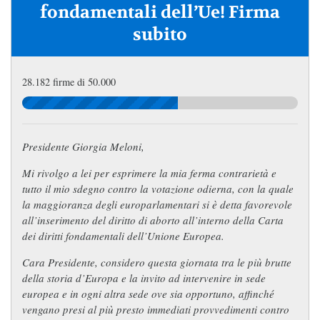
fondamentali dell’Ue! Firma
subito
28.182 firme di 50.000
Presidente Giorgia Meloni,
Mi rivolgo a lei per esprimere la mia ferma contrarietà e
tutto il mio sdegno contro la votazione odierna, con la quale
la maggioranza degli europarlamentari si è detta favorevole
all’inserimento del diritto di aborto all’interno della Carta
dei diritti fondamentali dell’Unione Europea.
Cara Presidente, considero questa giornata tra le più brutte
della storia d’Europa e la invito ad intervenire in sede
europea e in ogni altra sede ove sia opportuno, affinché
vengano presi al più presto immediati provvedimenti contro