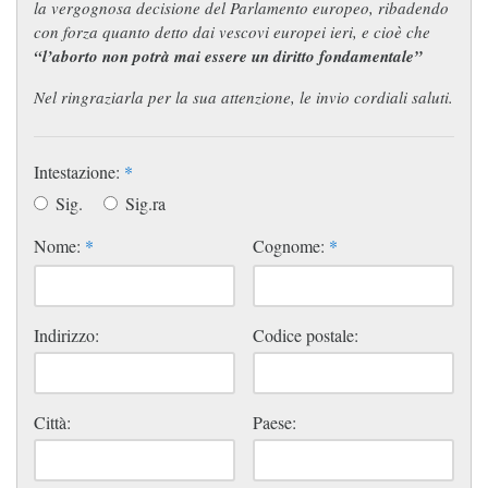
la vergognosa decisione del Parlamento europeo, ribadendo
con forza quanto detto dai vescovi europei ieri, e cioè che
“l’aborto non potrà mai essere un diritto fondamentale”
Nel ringraziarla per la sua attenzione, le invio cordiali saluti.
Intestazione:
*
Sig.
Sig.ra
Nome:
*
Cognome:
*
Indirizzo:
Codice postale:
Città:
Paese: