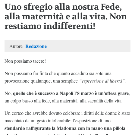
Uno sfregio alla nostra Fede,
alla maternità e alla vita. Non
restiamo indifferenti!
Redazione
Autore
Non possiamo tacere!
Non possiamo far finta che quanto accaduto sia solo una
provocazione qualunque, una semplice
“espressione di libertà”.
quello che è successo a Napoli l’8 marzo è un’offesa grave
No,
,
un colpo basso alla fede, alla maternità, alla sacralità della vita.
Un corteo che avrebbe dovuto celebrare i diritti delle donne è stato
macchiato da un gesto intollerabile: l’esposizione di uno
stendardo raffigurante la Madonna con in mano una pillola