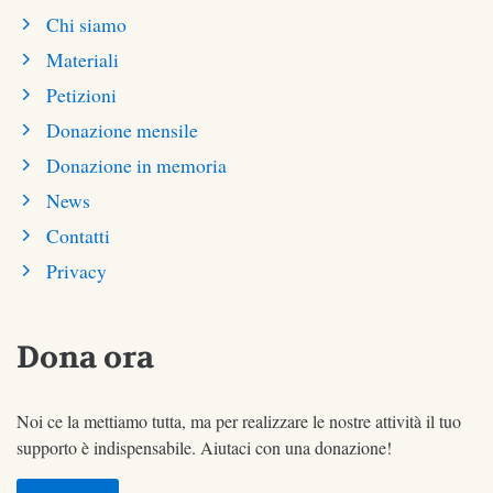
Chi siamo
Materiali
Petizioni
Donazione mensile
Donazione in memoria
News
Contatti
Privacy
Dona ora
Noi ce la mettiamo tutta, ma per realizzare le nostre attività il tuo
supporto è indispensabile. Aiutaci con una donazione!