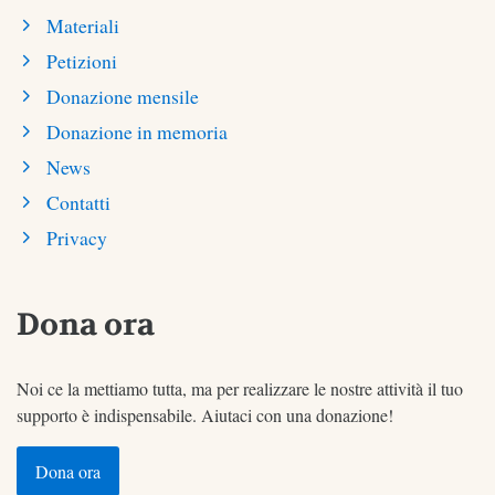
Materiali
Petizioni
Donazione mensile
Donazione in memoria
News
Contatti
Privacy
Dona ora
Noi ce la mettiamo tutta, ma per realizzare le nostre attività il tuo
supporto è indispensabile. Aiutaci con una donazione!
Dona ora