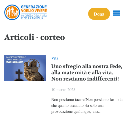
Dona
Articoli - corteo
Vita
Uno sfregio alla nostra Fede,
alla maternità e alla vita.
Non restiamo indifferenti!
10 marzo 2025
Non possiamo tacere!Non possiamo far finta
che quanto accaduto sia solo una
provocazione qualunque, una...