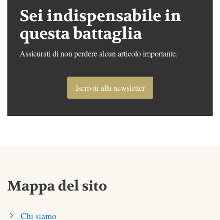
Sei indispensabile in
questa battaglia
Assicurati di non perdere alcun articolo importante.
Iscriviti alla newsletter
Mappa del sito
Chi siamo