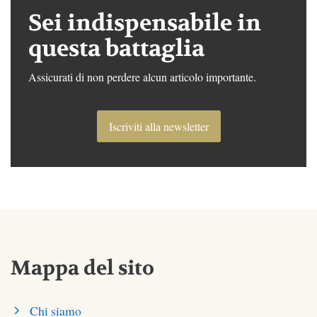
Sei indispensabile in
questa battaglia
Assicurati di non perdere alcun articolo importante.
Iscriviti alla newsletter
Mappa del sito
Chi siamo