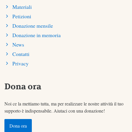
Materiali
Petizioni
Donazione mensile
Donazione in memoria
News
Contatti
Privacy
Dona ora
Noi ce la mettiamo tutta, ma per realizzare le nostre attività il tuo
supporto è indispensabile. Aiutaci con una donazione!
Dona ora