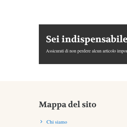
Sei indispensabile
Assicurati di non perdere alcun articolo impor
Mappa del sito
Chi siamo