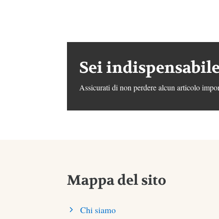
Sei indispensabile
Assicurati di non perdere alcun articolo impor
Mappa del sito
Chi siamo