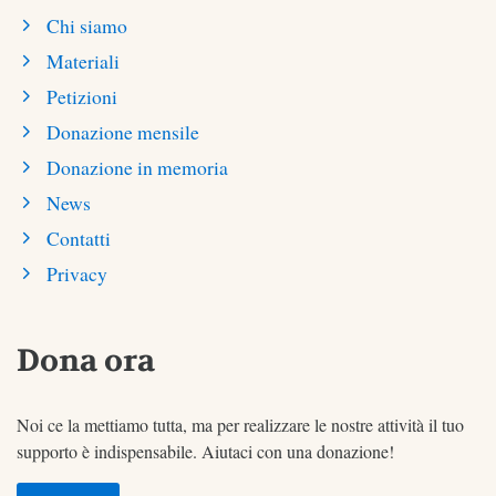
Chi siamo
Materiali
Petizioni
Donazione mensile
Donazione in memoria
News
Contatti
Privacy
Dona ora
Noi ce la mettiamo tutta, ma per realizzare le nostre attività il tuo
supporto è indispensabile. Aiutaci con una donazione!