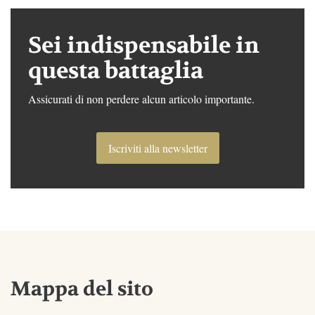
Sei indispensabile in
questa battaglia
Assicurati di non perdere alcun articolo importante.
Iscriviti alla newsletter
Mappa del sito