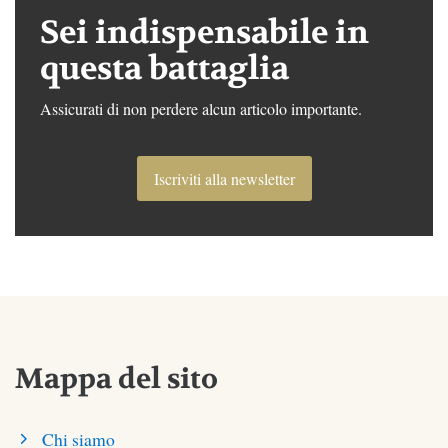
Sei indispensabile in
questa battaglia
Assicurati di non perdere alcun articolo importante.
Iscriviti alla newsletter
Mappa del sito
Chi siamo