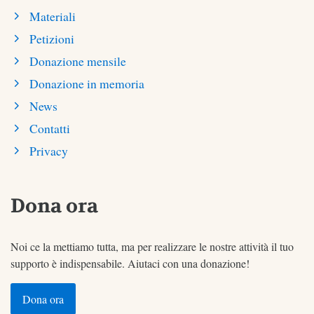
Materiali
Petizioni
Donazione mensile
Donazione in memoria
News
Contatti
Privacy
Dona ora
Noi ce la mettiamo tutta, ma per realizzare le nostre attività il tuo
supporto è indispensabile. Aiutaci con una donazione!
Dona ora