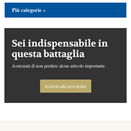
Più categorie »
Sei indispensabile in
questa battaglia
Assicurati di non perdere alcun articolo importante.
Iscriviti alla newsletter