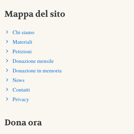
Mappa del sito
Chi siamo
Materiali
Petizioni
Donazione mensile
Donazione in memoria
News
Contatti
Privacy
Dona ora