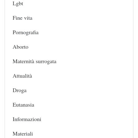
Lgbt
Fine vita
Pornografia
Aborto
Maternità surrogata
Attualità
Droga
Eutanasia
Informazioni
Materiali