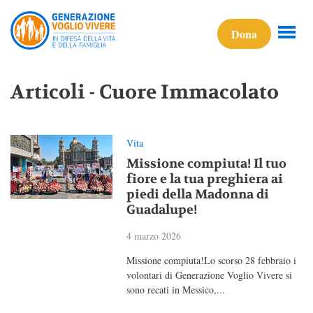
Dona
Articoli - Cuore Immacolato
Vita
Missione compiuta! Il tuo
fiore e la tua preghiera ai
piedi della Madonna di
Guadalupe!
4 marzo 2026
Missione compiuta!Lo scorso 28 febbraio i
volontari di Generazione Voglio Vivere si
sono recati in Messico,...