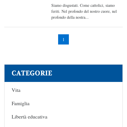
Siamo disgustati. Come cattolici, siamo
feriti. Nel profondo del nostro cuore, nel
profondo della nostra...
1
CATEGORIE
Vita
Famiglia
Libertà educativa