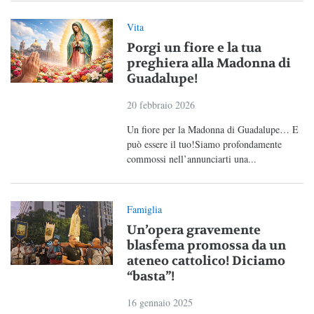
Vita
Porgi un fiore e la tua
preghiera alla Madonna di
Guadalupe!
20 febbraio 2026
Un fiore per la Madonna di Guadalupe… E
può essere il tuo!Siamo profondamente
commossi nell’annunciarti una...
Famiglia
Un’opera gravemente
blasfema promossa da un
ateneo cattolico! Diciamo
“basta”!
16 gennaio 2025