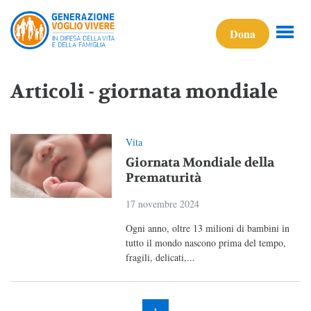
Dona
Articoli - giornata mondiale
Vita
Giornata Mondiale della
Prematurità
17 novembre 2024
Ogni anno, oltre 13 milioni di bambini in
tutto il mondo nascono prima del tempo,
fragili, delicati,...