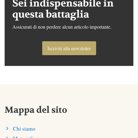
Sei indispensabile in
questa battaglia
Assicurati di non perdere alcun articolo importante.
Iscriviti alla newsletter
Mappa del sito
Chi siamo