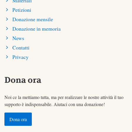
Materiali
Petizioni
Donazione mensile
Donazione in memoria
News
Contatti
Privacy
Dona ora
Noi ce la mettiamo tutta, ma per realizzare le nostre attività il tuo
supporto è indispensabile. Aiutaci con una donazione!
Dona ora