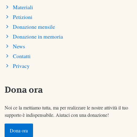
Materiali
Petizioni
Donazione mensile
Donazione in memoria
News
Contatti
Privacy
Dona ora
Noi ce la mettiamo tutta, ma per realizzare le nostre attività il tuo
supporto è indispensabile. Aiutaci con una donazione!
Dona ora