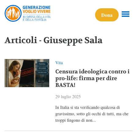
Dona
Articoli - Giuseppe Sala
Vita
Censura ideologica contro i
pro-life: firma per dire
BASTA!
29 luglio 2025
In Italia si sta verificando qualcosa di
gravissimo, sotto gli occhi di tutti, ma che
troppi fingono di non...