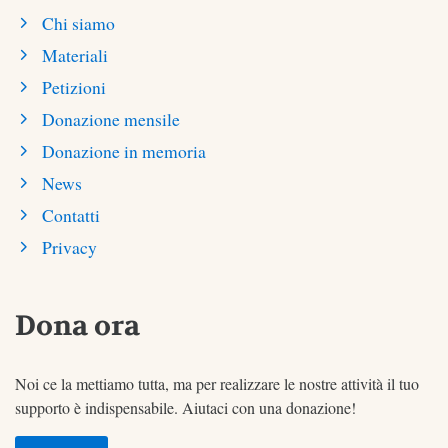
Chi siamo
Materiali
Petizioni
Donazione mensile
Donazione in memoria
News
Contatti
Privacy
Dona ora
Noi ce la mettiamo tutta, ma per realizzare le nostre attività il tuo
supporto è indispensabile. Aiutaci con una donazione!