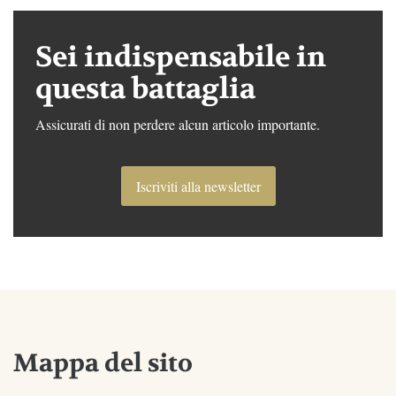
Sei indispensabile in
questa battaglia
Assicurati di non perdere alcun articolo importante.
Iscriviti alla newsletter
Mappa del sito