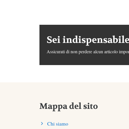
Sei indispensabile
Assicurati di non perdere alcun articolo impor
Mappa del sito
Chi siamo