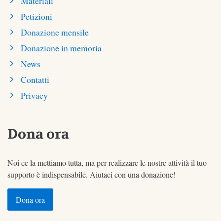
Materiali
Petizioni
Donazione mensile
Donazione in memoria
News
Contatti
Privacy
Dona ora
Noi ce la mettiamo tutta, ma per realizzare le nostre attività il tuo
supporto è indispensabile. Aiutaci con una donazione!
Dona ora