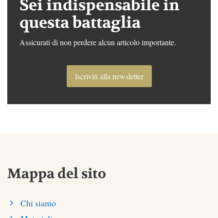
Sei indispensabile in
questa battaglia
Assicurati di non perdere alcun articolo importante.
Iscriviti alla newsletter
Mappa del sito
Chi siamo