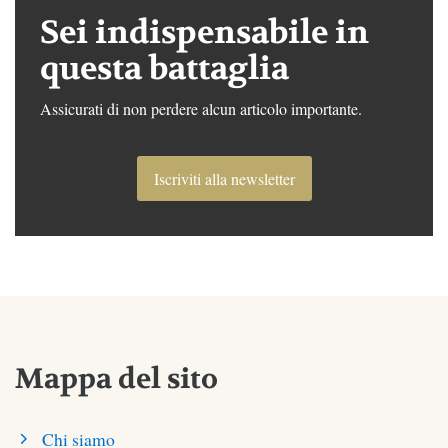
Sei indispensabile in
questa battaglia
Assicurati di non perdere alcun articolo importante.
Iscriviti alla newsletter
Mappa del sito
Chi siamo