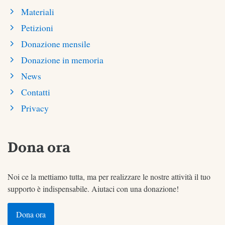
Materiali
Petizioni
Donazione mensile
Donazione in memoria
News
Contatti
Privacy
Dona ora
Noi ce la mettiamo tutta, ma per realizzare le nostre attività il tuo
supporto è indispensabile. Aiutaci con una donazione!
Dona ora