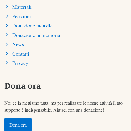
Materiali
Petizioni
Donazione mensile
Donazione in memoria
News
Contatti
Privacy
Dona ora
Noi ce la mettiamo tutta, ma per realizzare le nostre attività il tuo
supporto è indispensabile. Aiutaci con una donazione!
Dona ora