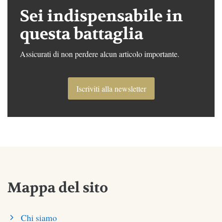
Sei indispensabile in
questa battaglia
Assicurati di non perdere alcun articolo importante.
Iscriviti alla newsletter
Mappa del sito
Chi siamo