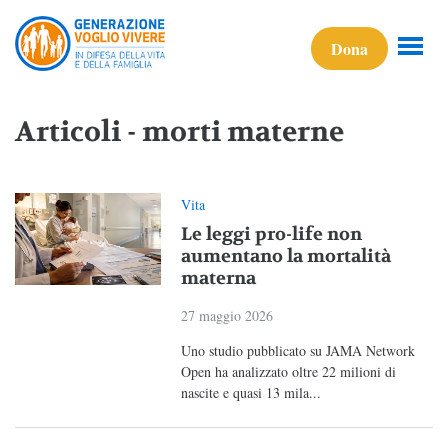
Dona
Articoli - morti materne
Vita
Le leggi pro-life non
aumentano la mortalità
materna
27 maggio 2026
Uno studio pubblicato su JAMA Network
Open ha analizzato oltre 22 milioni di
nascite e quasi 13 mila...