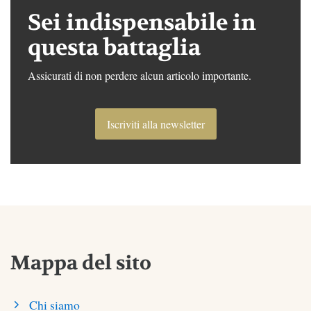
Sei indispensabile in
questa battaglia
Assicurati di non perdere alcun articolo importante.
Iscriviti alla newsletter
Mappa del sito
Chi siamo