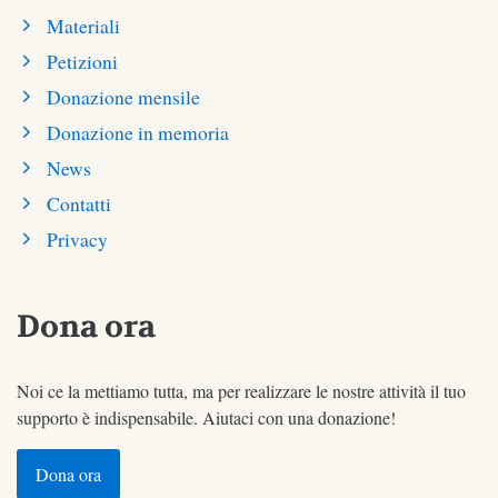
Materiali
Petizioni
Donazione mensile
Donazione in memoria
News
Contatti
Privacy
Dona ora
Noi ce la mettiamo tutta, ma per realizzare le nostre attività il tuo
supporto è indispensabile. Aiutaci con una donazione!
Dona ora