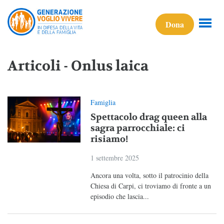
Dona
Articoli - Onlus laica
Famiglia
Spettacolo drag queen alla
sagra parrocchiale: ci
risiamo!
1 settembre 2025
Ancora una volta, sotto il patrocinio della
Chiesa di Carpi, ci troviamo di fronte a un
episodio che lascia...