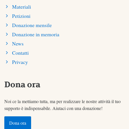
Materiali
Petizioni
Donazione mensile
Donazione in memoria
News
Contatti
Privacy
Dona ora
Noi ce la mettiamo tutta, ma per realizzare le nostre attività il tuo
supporto è indispensabile. Aiutaci con una donazione!
Dona ora