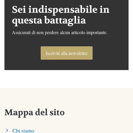
Sei indispensabile in
questa battaglia
Assicurati di non perdere alcun articolo importante.
Iscriviti alla newsletter
Mappa del sito
Chi siamo