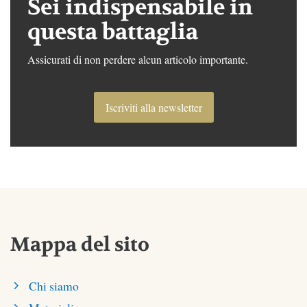
Sei indispensabile in
questa battaglia
Assicurati di non perdere alcun articolo importante.
Iscriviti alla newsletter
Mappa del sito
Chi siamo