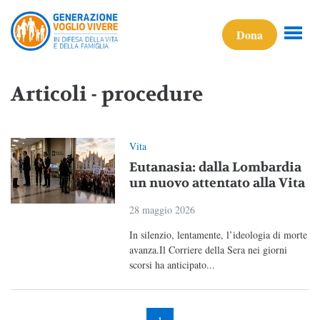
Dona
Articoli - procedure
Vita
Eutanasia: dalla Lombardia
un nuovo attentato alla Vita
28 maggio 2026
In silenzio, lentamente, l’ideologia di morte
avanza.Il Corriere della Sera nei giorni
scorsi ha anticipato...