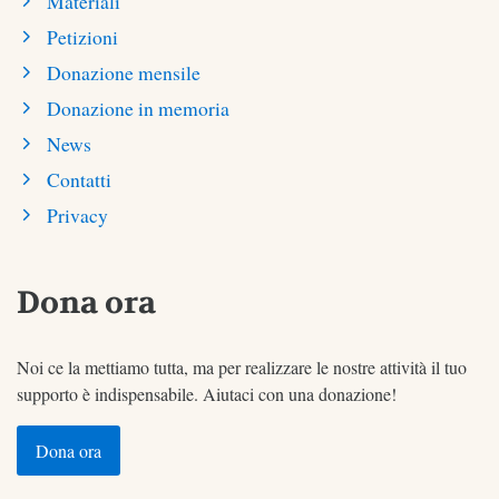
Materiali
Petizioni
Donazione mensile
Donazione in memoria
News
Contatti
Privacy
Dona ora
Noi ce la mettiamo tutta, ma per realizzare le nostre attività il tuo
supporto è indispensabile. Aiutaci con una donazione!
Dona ora